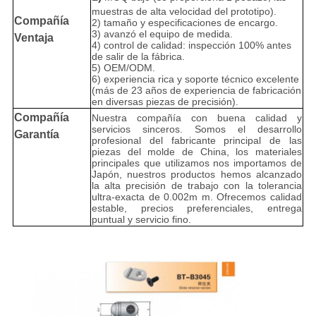
muestras de alta velocidad del prototipo).
Compañía
2) tamaño y especificaciones de encargo.
3) avanzó el equipo de medida.
Ventaja
4) control de calidad: inspección 100% antes
de salir de la fábrica.
5) OEM/ODM.
6) experiencia rica y soporte técnico excelente
(más de 23 años de experiencia de fabricación
en diversas piezas de precisión).
Compañía
Nuestra compañía con buena calidad y
servicios sinceros. Somos el desarrollo
Garantía
profesional del fabricante principal de las
piezas del molde de China, los materiales
principales que utilizamos nos importamos de
Japón, nuestros productos hemos alcanzado
la alta precisión de trabajo con la tolerancia
ultra-exacta de 0.002m m. Ofrecemos calidad
estable, precios preferenciales, entrega
puntual y servicio fino.