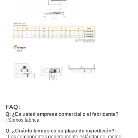
FAQ:
Q: ¿Es usted empresa comercial o el fabricante?
: Somos fábrica.
Q: ¿Cuánto tiempo es su plazo de expedición?
: Los componentes generalmente estándar del molde