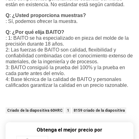
están en existencia. No estándar está según cantidad.
Q: ¿Usted proporciona muestras?
: Sí, podemos ofrecer la muestra.
Q: ¿Por qué elija BAITO?
: 1: BAITO se ha especializado en pieza del molde de la
precisión durante 18 años.
2: Las fuerzas de BAITO son calidad, flexibilidad y
confiabilidad combinadas con el conocimiento extenso de
materiales, de la ingeniería y de procesos.
3: BAITO consiguió la prueba del 100% y la prueba en
cada parte antes del envío.
4: Base técnica de la calidad de BAITO y personales
calificados garantizar la calidad en un precio razonable.
Criado de la diapositiva 60HRC
1
8159 criado de la diapositiva
Obtenga el mejor precio por